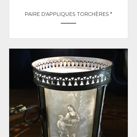
PAIRE D'APPLIQUES TORCHÈRES *