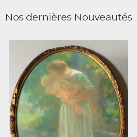
Nos dernières Nouveautés