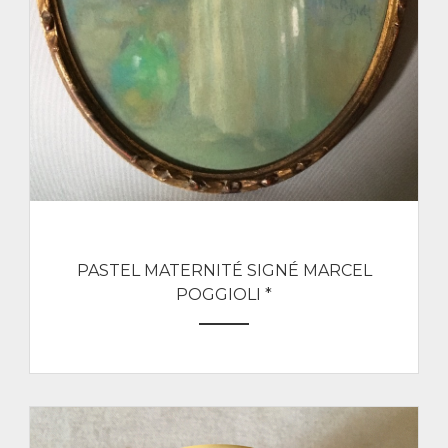
PASTEL MATERNITÉ SIGNÉ MARCEL
POGGIOLI *