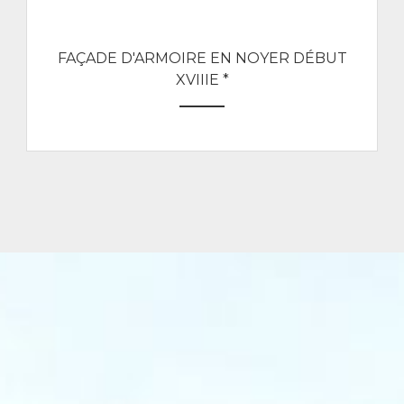
FAÇADE D'ARMOIRE EN NOYER DÉBUT
XVIIIE *