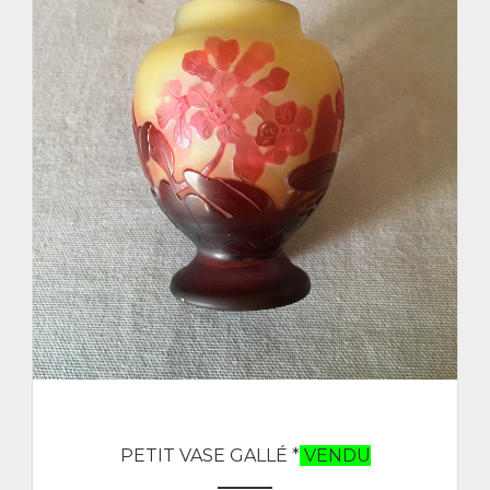
PETIT VASE GALLÉ *
VENDU