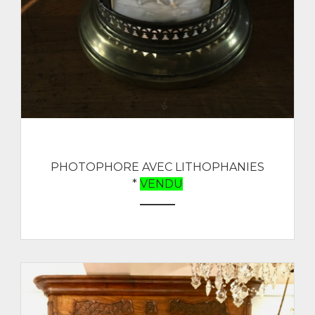
PHOTOPHORE AVEC LITHOPHANIES
*
VENDU